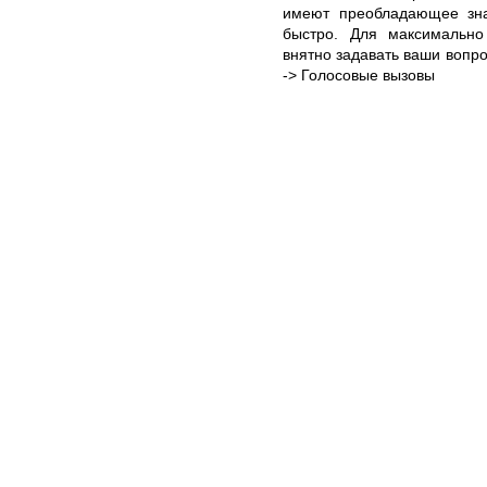
имеют преобладающее зна
быстро. Для максимально
внятно задавать ваши вопрос
-> Голосовые вызовы