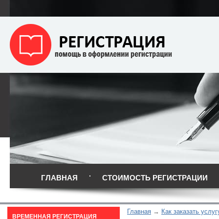
ГЛАВНАЯ
СТОИМОСТЬ РЕГИСТРАЦИИ
Главная
Как заказать услуг
ВРЕМЕННАЯ РЕГИСТРАЦИЯ