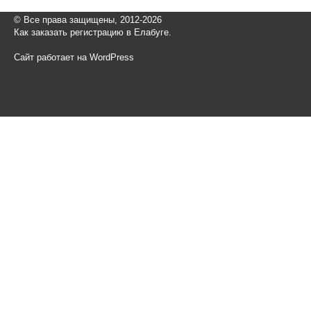
© Все права защищены, 2012-2026
Как заказать регистрацию в Елабуге.
Сайт работает на WordPress